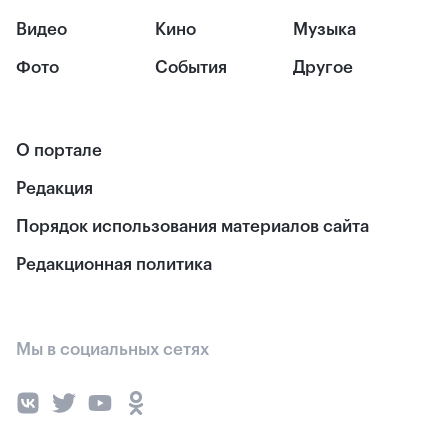
Видео
Кино
Музыка
Фото
События
Другое
О портале
Редакция
Порядок использования материалов сайта
Редакционная политика
Мы в социальных сетях