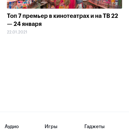
Топ 7 премьер в кинотеатрах и на ТВ 22
— 24 января
22.01.2021
Аудио
Игры
Гаджеты