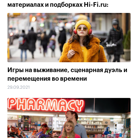
материалах и подборках Hi-Fi.ru:
Игры на выживание, сценарная дуэль и
перемещения во времени
29.09.2021