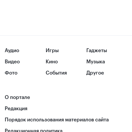
Аудио
Игры
Гаджеты
Видео
Кино
Музыка
Фото
События
Другое
О портале
Редакция
Порядок использования материалов сайта
Редакционная политика