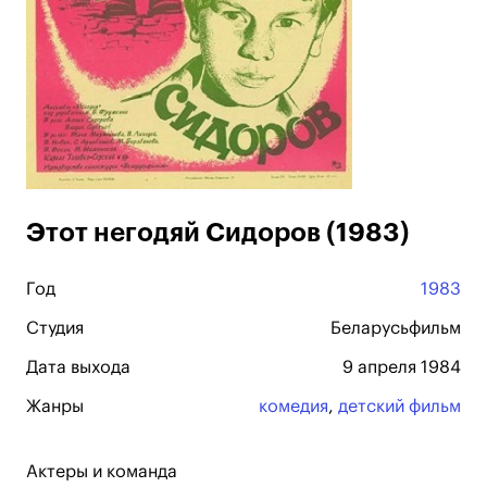
Этот негодяй Сидоров (1983)
Год
1983
Студия
Беларусьфильм
Дата выхода
9 апреля 1984
Жанры
комедия
,
детский фильм
Актеры и команда