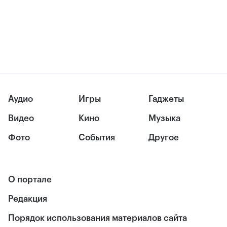
Аудио
Игры
Гаджеты
Видео
Кино
Музыка
Фото
События
Другое
О портале
Редакция
Порядок использования материалов сайта