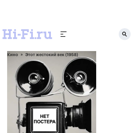
Кино
Этот жестокий век (1958)