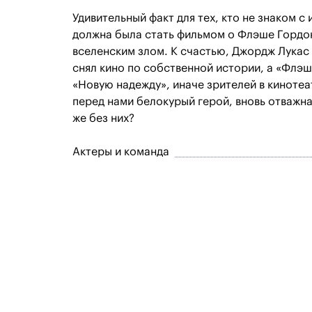
Удивительный факт для тех, кто не знаком с
должна была стать фильмом о Флэше Гордон
вселенским злом. К счастью, Джордж Лукас 
снял кино по собственной истории, а «Флэ
«Новую надежду», иначе зрителей в кинотеа
перед нами белокурый герой, вновь отважна
же без них?
Актеры и команда