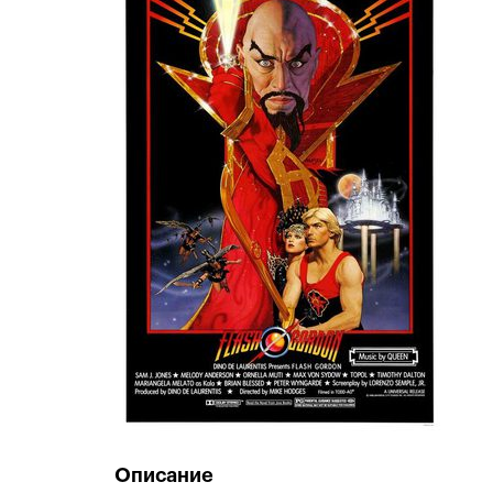
Описание