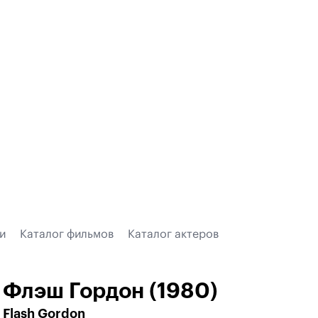
и
Каталог фильмов
Каталог актеров
Флэш Гордон (1980)
Flash Gordon