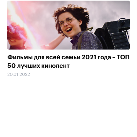
Фильмы для всей семьи 2021 года – ТОП
50 лучших кинолент
20.01.2022