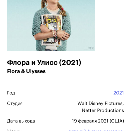
Флора и Улисс (2021)
Flora & Ulysses
Год
2021
Студия
Walt Disney Pictures,
Netter Productions
Дата выхода
19 февраля 2021 (США)