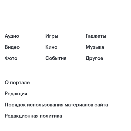
Аудио
Игры
Гаджеты
Видео
Кино
Музыка
Фото
События
Другое
О портале
Редакция
Порядок использования материалов сайта
Редакционная политика