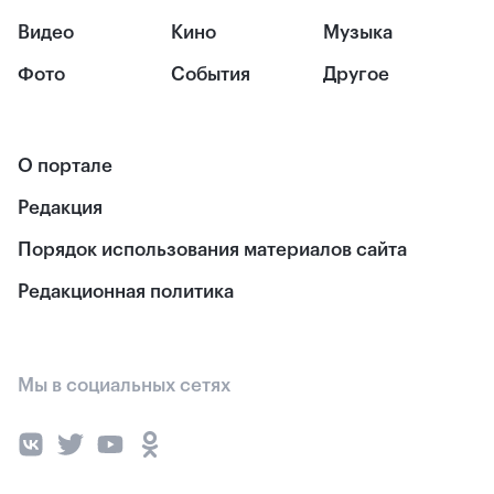
Видео
Кино
Музыка
Фото
События
Другое
О портале
Редакция
Порядок использования материалов сайта
Редакционная политика
Мы в социальных сетях