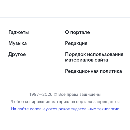
Гаджеты
О портале
Музыка
Редакция
Другое
Порядок использования
материалов сайта
Редакционная политика
1997—2026 © Все права защищены
Любое копирование материалов портала запрещается
На сайте используются рекомендательные технологии