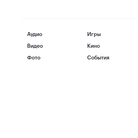
Аудио
Игры
Видео
Кино
Фото
События