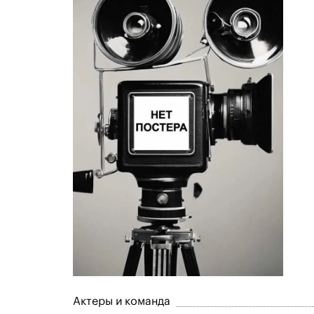
Актеры и команда