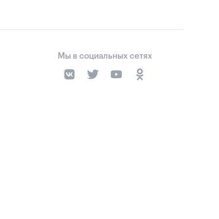
Мы в социальных сетях