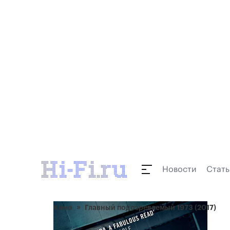
Новости
Стать
Кино
Главный подозреваемый 1973 (2017)