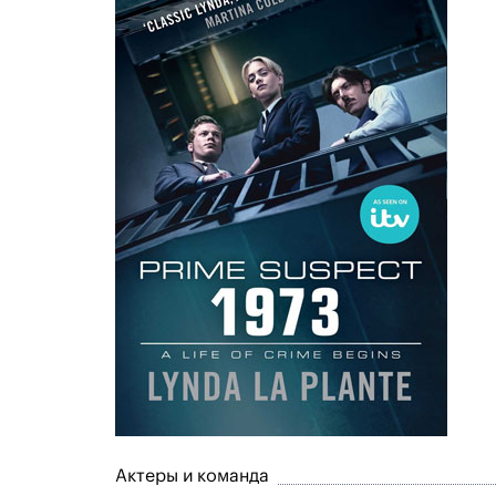
Актеры и команда