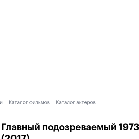
и
Каталог фильмов
Каталог актеров
Главный подозреваемый 197
(2017)