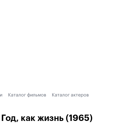
и
Каталог фильмов
Каталог актеров
Год, как жизнь (1965)