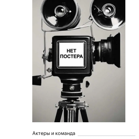
Актеры и команда