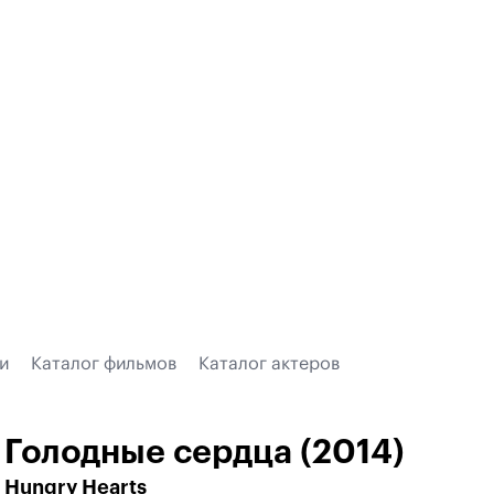
и
Каталог фильмов
Каталог актеров
Голодные сердца (2014)
Hungry Hearts