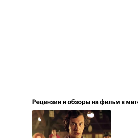
Рецензии и обзоры на фильм в мате