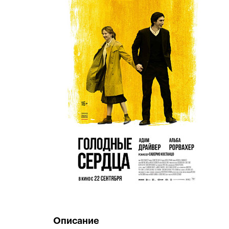
Описание