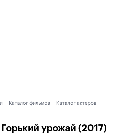
и
Каталог фильмов
Каталог актеров
Горький урожай (2017)