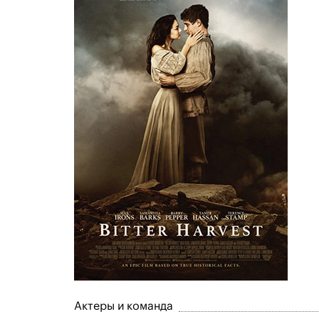
Актеры и команда