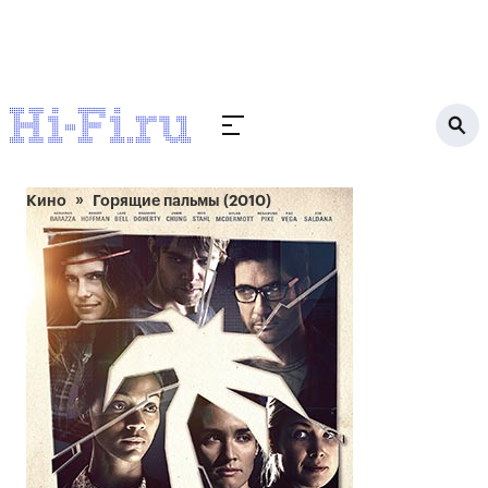
Кино
Горящие пальмы (2010)