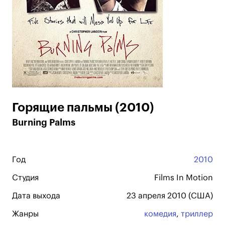
Горящие пальмы (2010)
Burning Palms
Год
2010
Студия
Films In Motion
Дата выхода
23 апреля 2010 (США)
Жанры
комедия
,
триллер