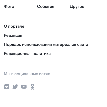
Фото
События
Другое
О портале
Редакция
Порядок использования материалов сайта
Редакционная политика
Мы в социальных сетях