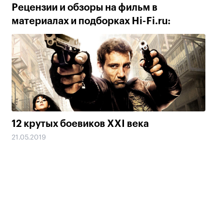
Рецензии и обзоры на фильм в
материалах и подборках Hi-Fi.ru:
12 крутых боевиков XXI века
21.05.2019