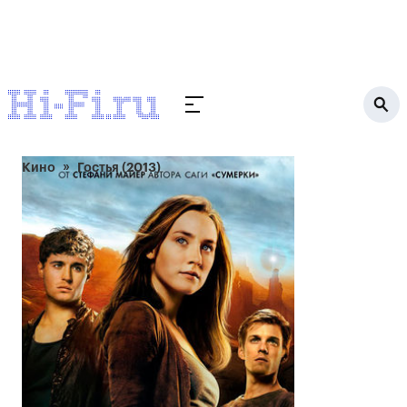
Кино
Гостья (2013)