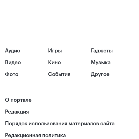
Аудио
Игры
Гаджеты
Видео
Кино
Музыка
Фото
События
Другое
О портале
Редакция
Порядок использования материалов сайта
Редакционная политика