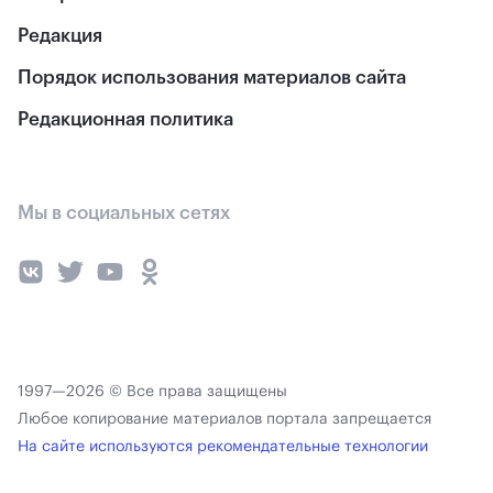
Редакция
Порядок использования материалов сайта
Редакционная политика
Мы в социальных сетях
1997—2026 © Все права защищены
Любое копирование материалов портала запрещается
На сайте используются рекомендательные технологии