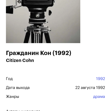
Гражданин Кон (1992)
Citizen Cohn
Год
1992
Дата выхода
22 августа 1992
Жанры
драма