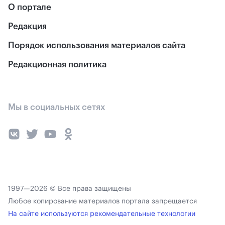
О портале
Редакция
Порядок использования материалов сайта
Редакционная политика
Мы в социальных сетях
1997—2026 © Все права защищены
Любое копирование материалов портала запрещается
На сайте используются рекомендательные технологии