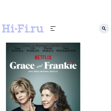
Кино
Грейс и Фрэнки (2015-2021)