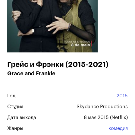
Грейс и Фрэнки (2015-2021)
Grace and Frankie
Год
2015
Студия
Skydance Productions
Дата выхода
8 мая 2015 (Netflix)
Жанры
комедия