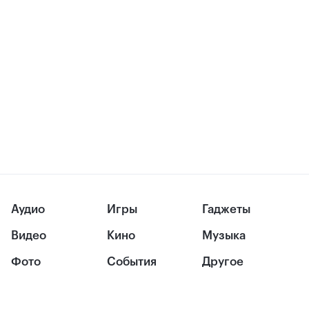
Аудио
Игры
Гаджеты
Видео
Кино
Музыка
Фото
События
Другое