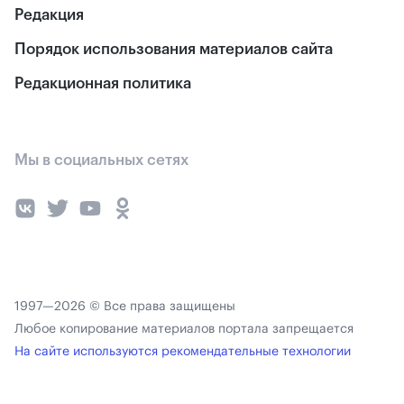
Редакция
Порядок использования материалов сайта
Редакционная политика
Мы в социальных сетях
1997—2026 © Все права защищены
Любое копирование материалов портала запрещается
На сайте используются рекомендательные технологии