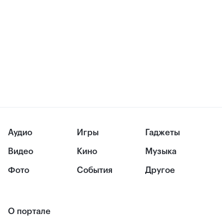
Аудио
Игры
Гаджеты
Видео
Кино
Музыка
Фото
События
Другое
О портале