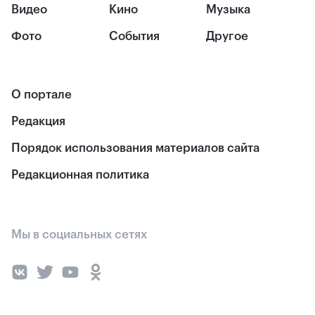
Видео
Кино
Музыка
Фото
События
Другое
О портале
Редакция
Порядок использования материалов сайта
Редакционная политика
Мы в социальных сетях