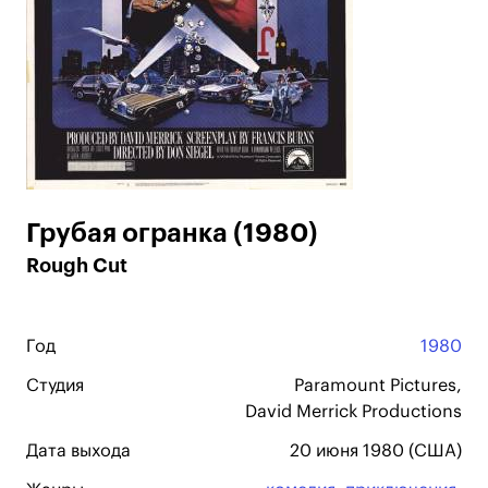
Грубая огранка (1980)
Rough Cut
Год
1980
Студия
Paramount Pictures,
David Merrick Productions
Дата выхода
20 июня 1980 (США)