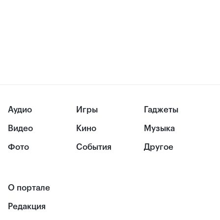
Аудио
Игры
Гаджеты
Видео
Кино
Музыка
Фото
События
Другое
О портале
Редакция