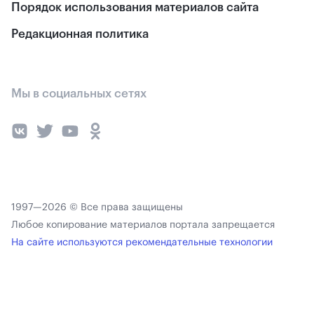
Порядок использования материалов сайта
Редакционная политика
Мы в социальных сетях
1997—2026 © Все права защищены
Любое копирование материалов портала запрещается
На сайте используются рекомендательные технологии