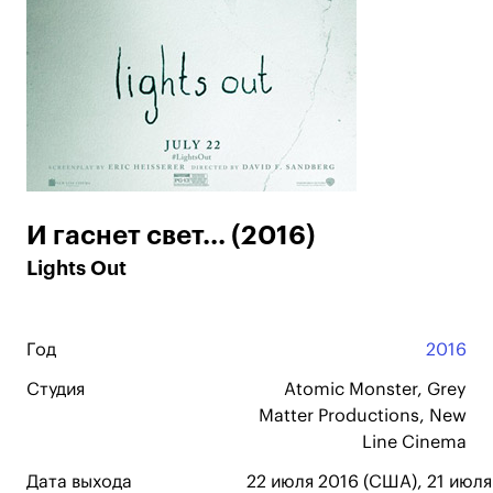
И гаснет свет... (2016)
Lights Out
Год
2016
Студия
Atomic Monster, Grey
Matter Productions, New
Line Cinema
Дата выхода
22 июля 2016 (США), 21 июля