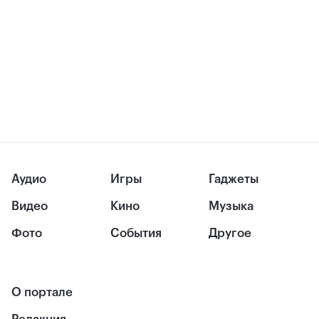
Аудио
Игры
Гаджеты
Видео
Кино
Музыка
Фото
События
Другое
О портале