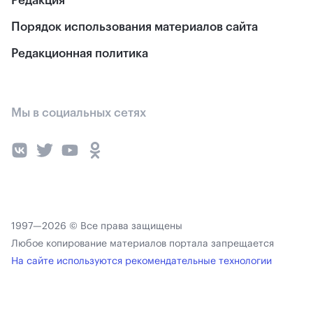
Редакция
Порядок использования материалов сайта
Редакционная политика
Мы в социальных сетях
1997—2026 © Все права защищены
Любое копирование материалов портала запрещается
На сайте используются рекомендательные технологии