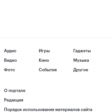
Аудио
Игры
Гаджеты
Видео
Кино
Музыка
Фото
События
Другое
О портале
Редакция
Порядок использования материалов сайта