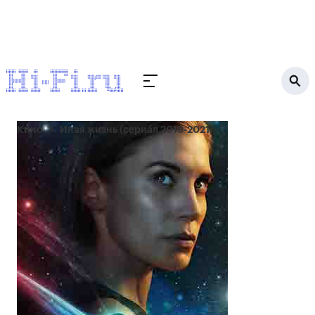
Кино
Иная жизнь (сериал 2019-2021)