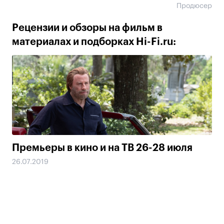
Продюсер
Рецензии и обзоры на фильм в
материалах и подборках Hi-Fi.ru:
Премьеры в кино и на ТВ 26-28 июля
26.07.2019