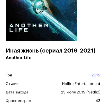
Иная жизнь (сериал 2019-2021)
Another Life
Год
2019
Студия
Halfire Entertainment
Дата выхода
25 июля 2019 (Netflix)
Хронометраж
43