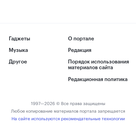
Гаджеты
О портале
Музыка
Редакция
Другое
Порядок использования
материалов сайта
Редакционная политика
1997—2026 © Все права защищены
Любое копирование материалов портала запрещается
На сайте используются рекомендательные технологии