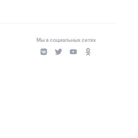
Мы в социальных сетях