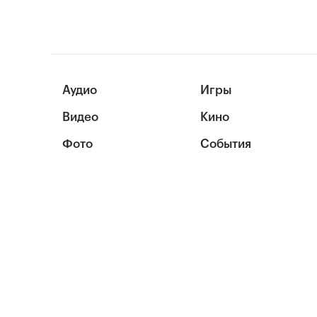
Аудио
Игры
Видео
Кино
Фото
События