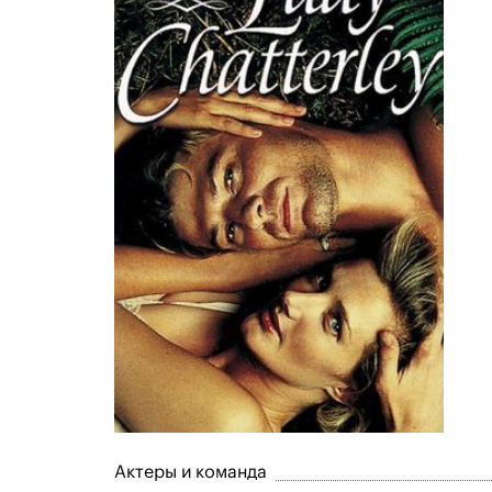
Актеры и команда