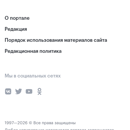
О портале
Редакция
Порядок использования материалов сайта
Редакционная политика
Мы в социальных сетях
1997—2026 © Все права защищены