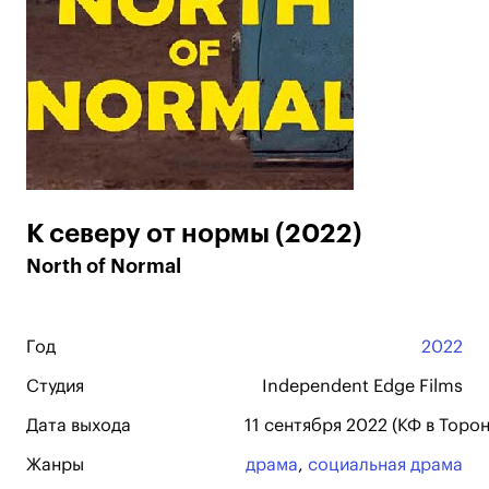
К северу от нормы (2022)
North of Normal
Год
2022
Студия
Independent Edge Films
Дата выхода
11 сентября 2022 (КФ в Торон
Жанры
драма
,
социальная драма