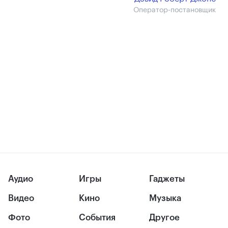
Оператор-постановщик
Аудио
Игры
Гаджеты
Видео
Кино
Музыка
Фото
События
Другое