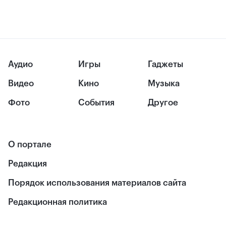
Аудио
Игры
Гаджеты
Видео
Кино
Музыка
Фото
События
Другое
О портале
Редакция
Порядок использования материалов сайта
Редакционная политика