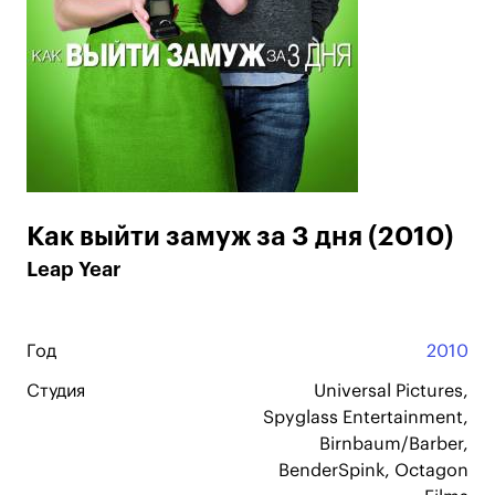
Как выйти замуж за 3 дня (2010)
Leap Year
Год
2010
Студия
Universal Pictures,
Spyglass Entertainment,
Birnbaum/Barber,
BenderSpink, Octagon