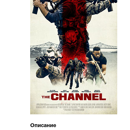
Описание