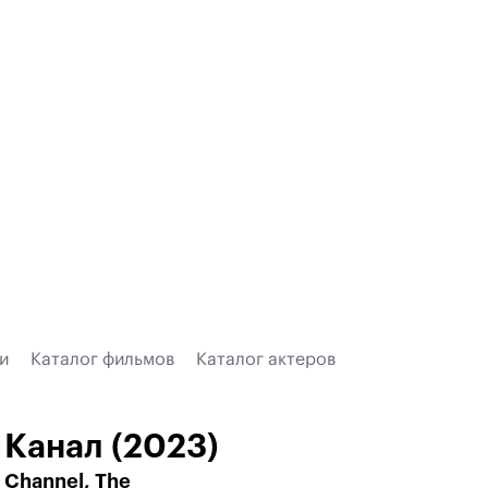
и
Каталог фильмов
Каталог актеров
Канал (2023)
Channel, The