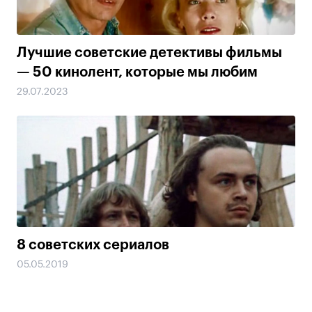
Лучшие советские детективы фильмы
— 50 кинолент, которые мы любим
29.07.2023
8 советских сериалов
05.05.2019