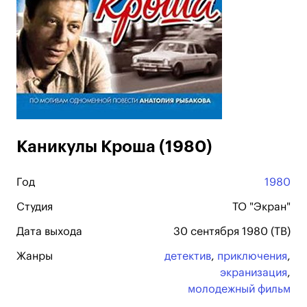
Каникулы Кроша (1980)
Год
1980
Студия
ТО "Экран"
Дата выхода
30 сентября 1980 (ТВ)
Жанры
детектив
,
приключения
,
экранизация
,
молодежный фильм