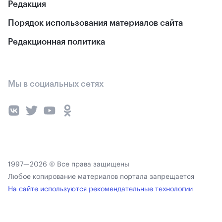
Редакция
Порядок использования материалов сайта
Редакционная политика
Мы в социальных сетях
1997—2026 © Все права защищены
Любое копирование материалов портала запрещается
На сайте используются рекомендательные технологии