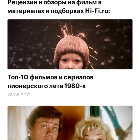
Рецензии и обзоры на фильм в
материалах и подборках Hi-Fi.ru:
Топ-10 фильмов и сериалов
пионерского лета 1980-х
23.08.2021