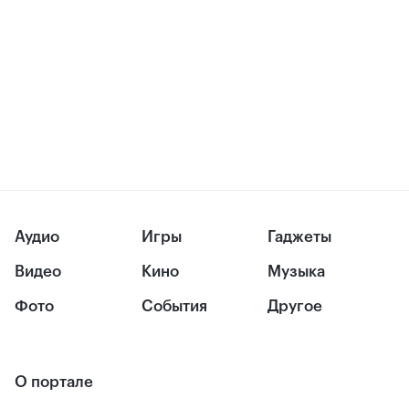
Аудио
Игры
Гаджеты
Видео
Кино
Музыка
Фото
События
Другое
О портале