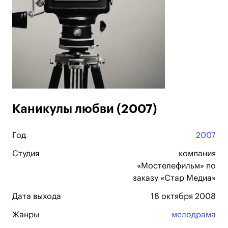
Каникулы любви (2007)
Год
2007
Студия
компания
«Мостелефильм» по
заказу «Стар Медиа»
Дата выхода
18 октября 2008
Жанры
мелодрама