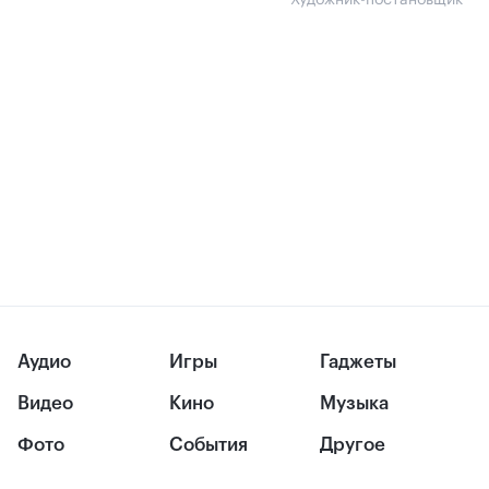
Художник-постановщик
Аудио
Игры
Гаджеты
Видео
Кино
Музыка
Фото
События
Другое