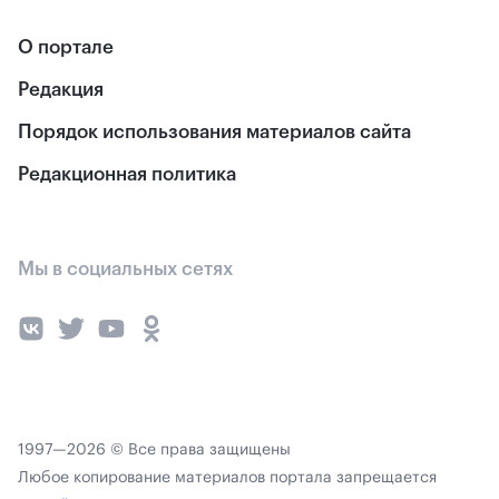
О портале
Редакция
Порядок использования материалов сайта
Редакционная политика
Мы в социальных сетях
1997—2026 © Все права защищены
Любое копирование материалов портала запрещается