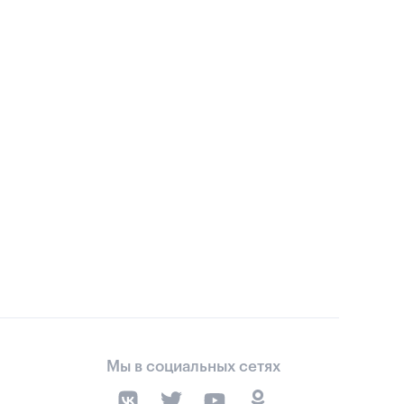
Мы в социальных сетях