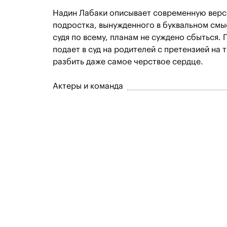
Надин Лабаки описывает современную верс
подростка, вынужденного в буквальном смы
судя по всему, планам не суждено сбыться. 
подает в суд на родителей с претензией на 
разбить даже самое черствое сердце.
Актеры и команда