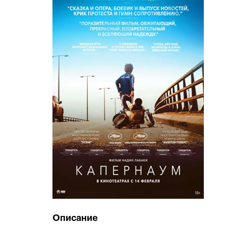
Описание