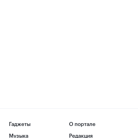
Гаджеты
О портале
Музыка
Редакция