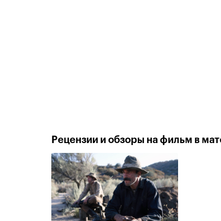
Рецензии и обзоры на фильм в мате