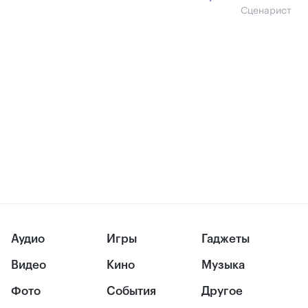
Сценарист
Аудио
Игры
Гаджеты
Видео
Кино
Музыка
Фото
События
Другое