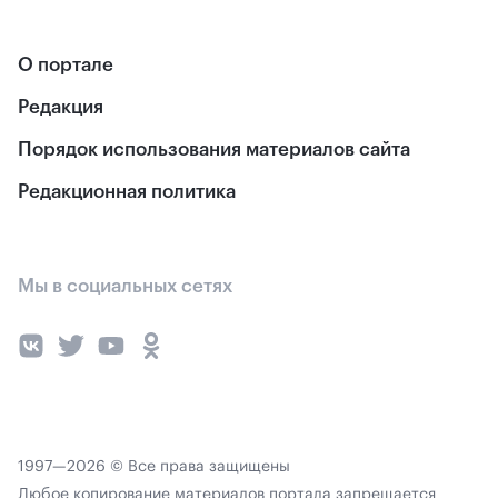
О портале
Редакция
Порядок использования материалов сайта
Редакционная политика
Мы в социальных сетях
1997—2026 © Все права защищены
Любое копирование материалов портала запрещается