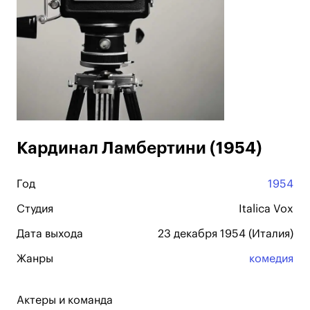
Кардинал Ламбертини (1954)
Год
1954
Студия
Italica Vox
Дата выхода
23 декабря 1954 (Италия)
Жанры
комедия
Актеры и команда