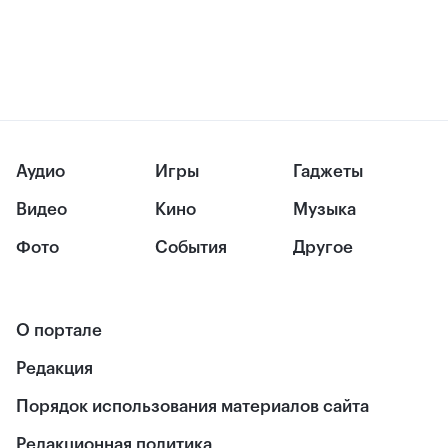
Аудио
Игры
Гаджеты
Видео
Кино
Музыка
Фото
События
Другое
О портале
Редакция
Порядок использования материалов сайта
Редакционная политика