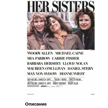
Описание