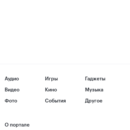
Аудио
Игры
Гаджеты
Видео
Кино
Музыка
Фото
События
Другое
О портале