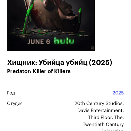
Хищник: Убийца убийц (2025)
Predator: Killer of Killers
Год
2025
Студия
20th Century Studios,
Davis Entertainment,
Third Floor, The,
Twentieth Century