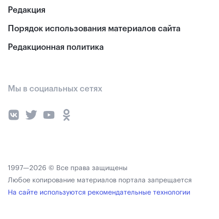
Редакция
Порядок использования материалов сайта
Редакционная политика
Мы в социальных сетях
1997—2026 © Все права защищены
Любое копирование материалов портала запрещается
На сайте используются рекомендательные технологии