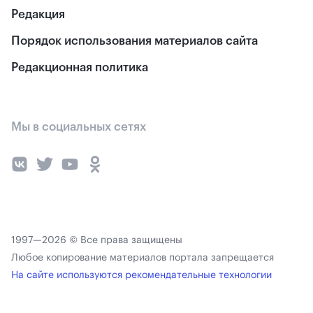
Редакция
Порядок использования материалов сайта
Редакционная политика
Мы в социальных сетях
1997—2026 © Все права защищены
Любое копирование материалов портала запрещается
На сайте используются рекомендательные технологии