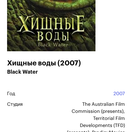
Хищные воды (2007)
Black Water
Год
2007
Студия
The Australian Film
Commission (presents),
Territorial Film
Developments (TFD)