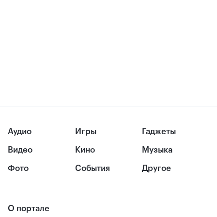
Аудио
Игры
Гаджеты
Видео
Кино
Музыка
Фото
События
Другое
О портале