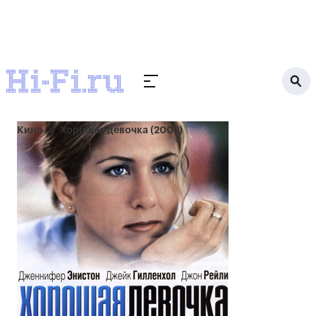
Кино
Хорошая девочка (2002)