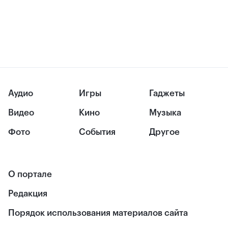
Аудио
Игры
Гаджеты
Видео
Кино
Музыка
Фото
События
Другое
О портале
Редакция
Порядок использования материалов сайта