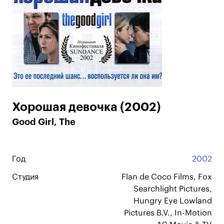
Хорошая девочка (2002)
Good Girl, The
Год
2002
Студия
Flan de Coco Films, Fox
Searchlight Pictures,
Hungry Eye Lowland
Pictures B.V., In-Motion