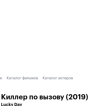
и
Каталог фильмов
Каталог актеров
Киллер по вызову (2019)
Lucky Day