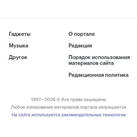
Гаджеты
О портале
Музыка
Редакция
Другое
Порядок использования
материалов сайта
Редакционная политика
1997—2026 © Все права защищены
Любое копирование материалов портала запрещается
На сайте используются рекомендательные технологии