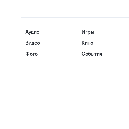
Аудио
Игры
Видео
Кино
Фото
События