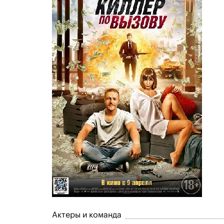
Актеры и команда