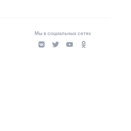
Мы в социальных сетях