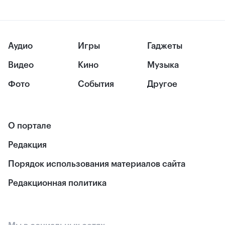
Аудио
Игры
Гаджеты
Видео
Кино
Музыка
Фото
События
Другое
О портале
Редакция
Порядок использования материалов сайта
Редакционная политика