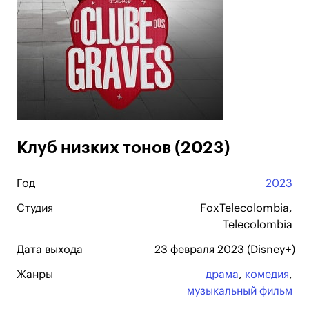
Клуб низких тонов (2023)
Год
2023
Студия
FoxTelecolombia,
Telecolombia
Дата выхода
23 февраля 2023 (Disney+)
Жанры
драма
,
комедия
,
музыкальный фильм