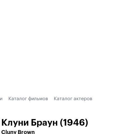
и
Каталог фильмов
Каталог актеров
Клуни Браун (1946)
Cluny Brown