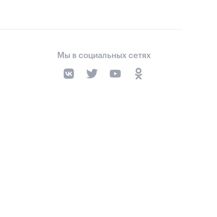
Мы в социальных сетях