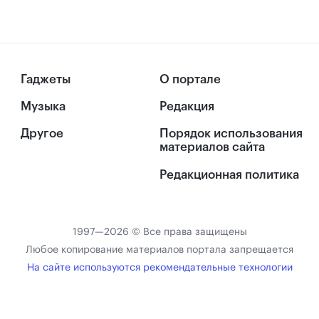
Гаджеты
О портале
Музыка
Редакция
Другое
Порядок использования
материалов сайта
Редакционная политика
1997—2026 © Все права защищены
Любое копирование материалов портала запрещается
На сайте используются рекомендательные технологии