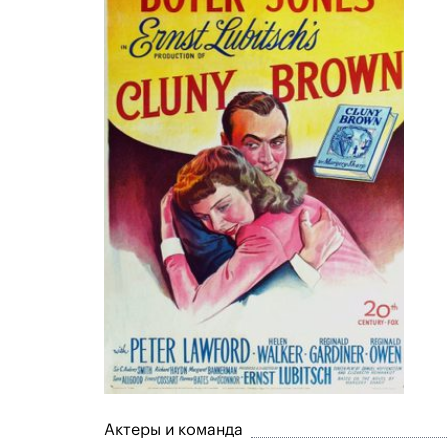
Актеры и команда