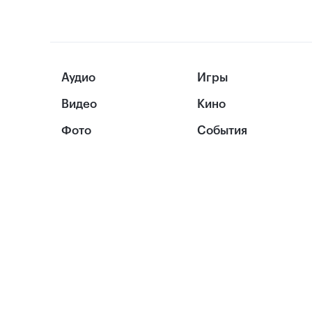
Аудио
Игры
Видео
Кино
Фото
События