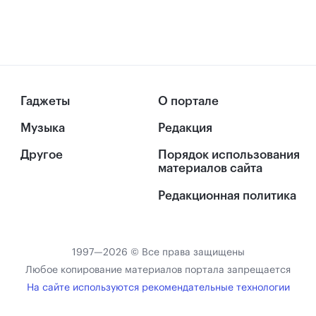
Гаджеты
О портале
Музыка
Редакция
Другое
Порядок использования
материалов сайта
Редакционная политика
1997—2026 © Все права защищены
Любое копирование материалов портала запрещается
На сайте используются рекомендательные технологии