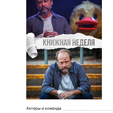
Актеры и команда