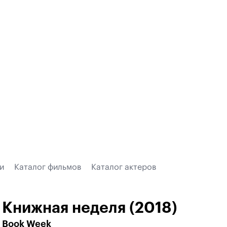
и
Каталог фильмов
Каталог актеров
Книжная неделя (2018)
Book Week