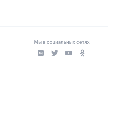
Мы в социальных сетях