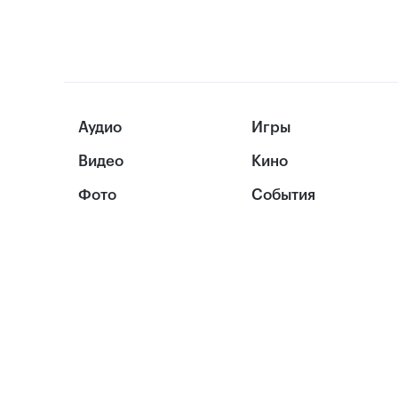
Аудио
Игры
Видео
Кино
Фото
События