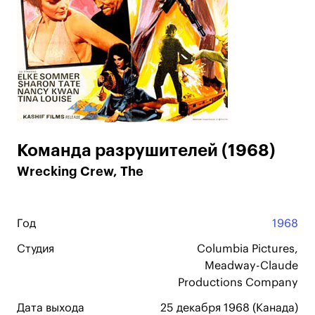
Команда разрушителей (1968)
Wrecking Crew, The
Год
1968
Студия
Columbia Pictures,
Meadway-Claude
Productions Company
Дата выхода
25 декабря 1968 (Канада)