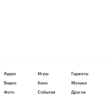
Аудио
Игры
Гаджеты
Видео
Кино
Музыка
Фото
События
Другое