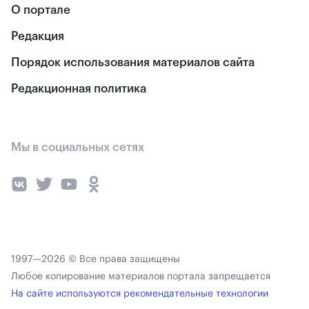
О портале
Редакция
Порядок использования материалов сайта
Редакционная политика
Мы в социальных сетях
1997—2026 © Все права защищены
Любое копирование материалов портала запрещается
На сайте используются рекомендательные технологии