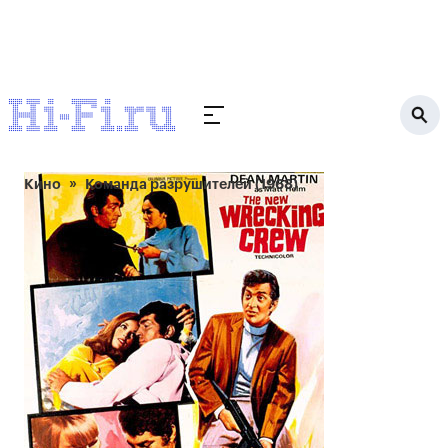
Кино
Команда разрушителей (1968)