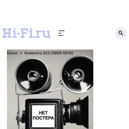
Кино
Комната 222 (1969-1974)