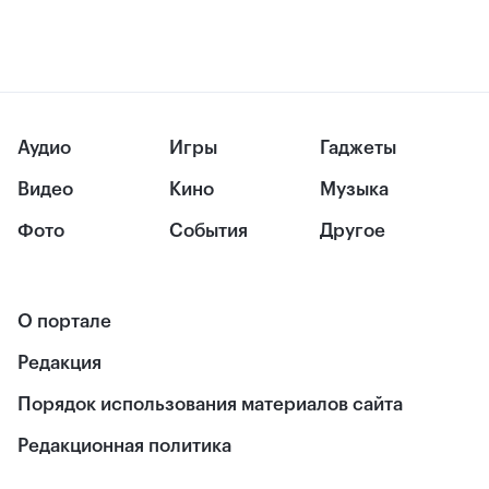
Аудио
Игры
Гаджеты
Видео
Кино
Музыка
Фото
События
Другое
О портале
Редакция
Порядок использования материалов сайта
Редакционная политика