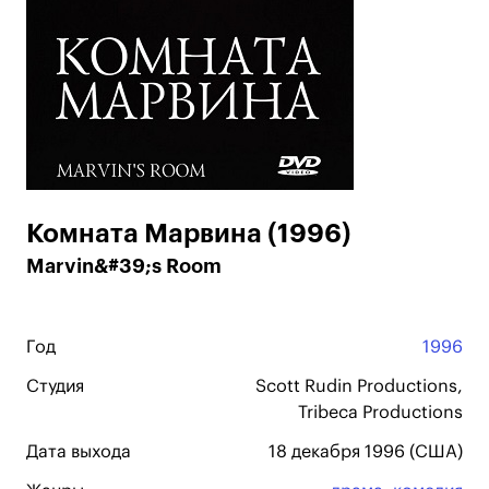
Комната Марвина (1996)
Marvin&#39;s Room
Год
1996
Студия
Scott Rudin Productions,
Tribeca Productions
Дата выхода
18 декабря 1996 (США)