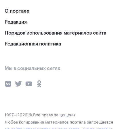
О портале
Редакция
Порядок использования материалов сайта
Редакционная политика
Мы в социальных сетях
1997—2026 © Все права защищены
Любое копирование материалов портала запрещается