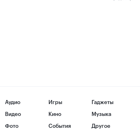
Аудио
Игры
Гаджеты
Видео
Кино
Музыка
Фото
События
Другое