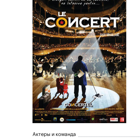
Актеры и команда