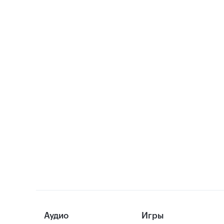
Аудио
Игры