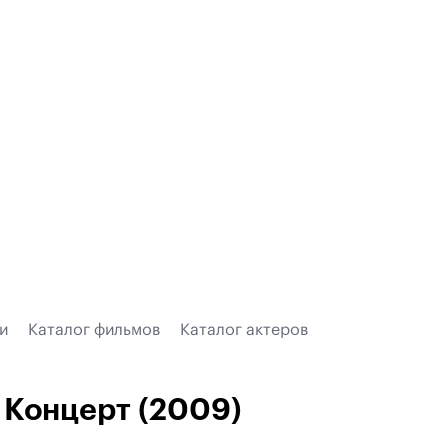
и
Каталог фильмов
Каталог актеров
Концерт (2009)