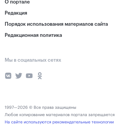
О портале
Редакция
Порядок использования материалов сайта
Редакционная политика
Мы в социальных сетях
1997—2026 © Все права защищены
Любое копирование материалов портала запрещается
На сайте используются рекомендательные технологии