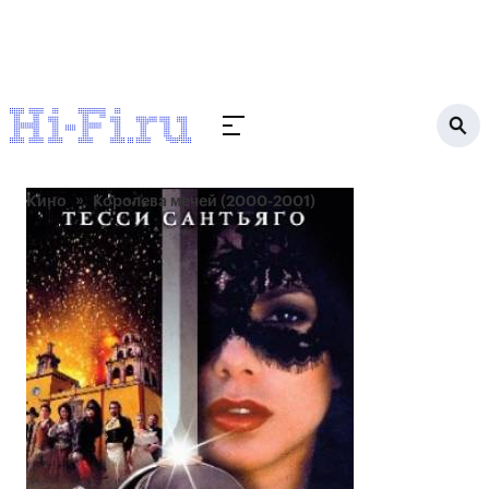
Кино
Королева мечей (2000-2001)