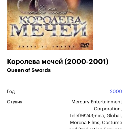
Королева мечей (2000-2001)
Queen of Swords
Год
2000
Студия
Mercury Entertainment
Corporation,
Telef&#243;nica, Global,
Morena Films, Costume