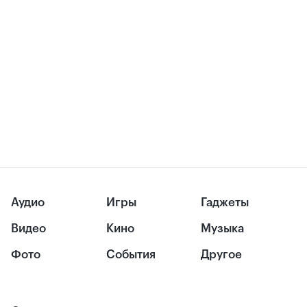
Аудио
Игры
Гаджеты
Видео
Кино
Музыка
Фото
События
Другое