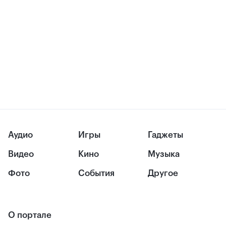
Аудио
Игры
Гаджеты
Видео
Кино
Музыка
Фото
События
Другое
О портале