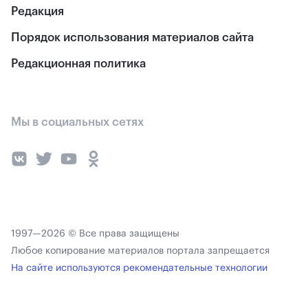
Редакция
Порядок использования материалов сайта
Редакционная политика
Мы в социальных сетях
1997—2026 © Все права защищены
Любое копирование материалов портала запрещается
На сайте используются рекомендательные технологии