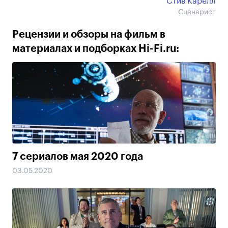
Стив Карелл
Сценарист
Рецензии и обзоры на фильм в
материалах и подборках Hi-Fi.ru:
7 сериалов мая 2020 года
03.05.2020