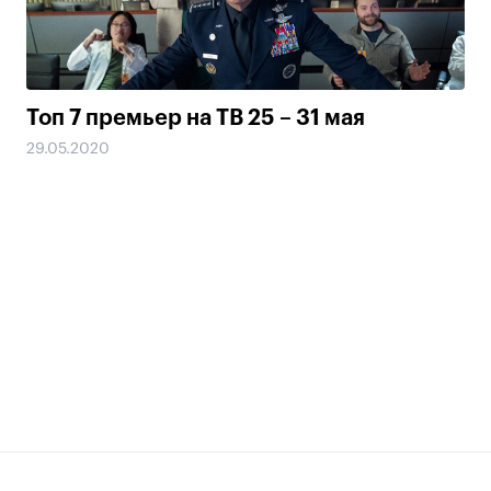
Топ 7 премьер на ТВ 25 – 31 мая
29.05.2020