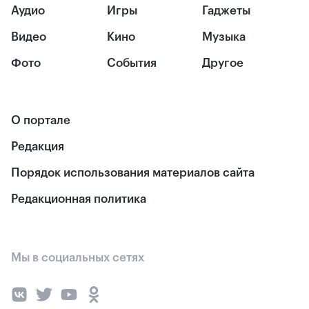
Аудио
Игры
Гаджеты
Видео
Кино
Музыка
Фото
События
Другое
О портале
Редакция
Порядок использования материалов сайта
Редакционная политика
Мы в социальных сетях