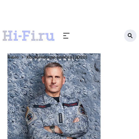
Кино
Космические войска (2020)