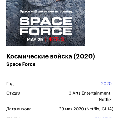
Космические войска (2020)
Space Force
Год
2020
Студия
3 Arts Entertainment,
Netflix
Дата выхода
29 мая 2020 (Netflix, США)