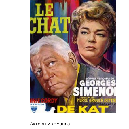
Актеры и команда