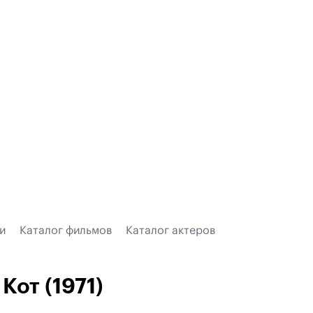
и
Каталог фильмов
Каталог актеров
Кот (1971)