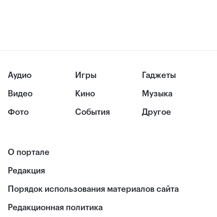
Аудио
Игры
Гаджеты
Видео
Кино
Музыка
Фото
События
Другое
О портале
Редакция
Порядок использования материалов сайта
Редакционная политика