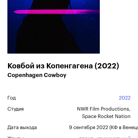
Ковбой из Копенгагена (2022)
Copenhagen Cowboy
Год
2022
Студия
NWR Film Productions,
Space Rocket Nation
Дата выхода
9 сентября 2022 (КФ в Венеци