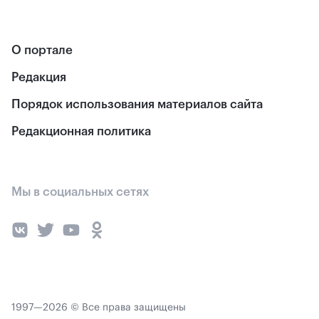
О портале
Редакция
Порядок использования материалов сайта
Редакционная политика
Мы в социальных сетях
1997—2026 © Все права защищены