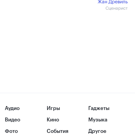
Жан Древиль
Сценарист
Аудио
Игры
Гаджеты
Видео
Кино
Музыка
Фото
События
Другое