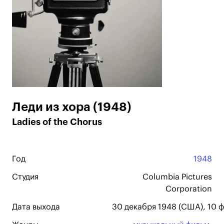
Леди из хора (1948)
Ladies of the Chorus
Год
1948
Студия
Columbia Pictures
Corporation
Дата выхода
30 декабря 1948 (США), 10 