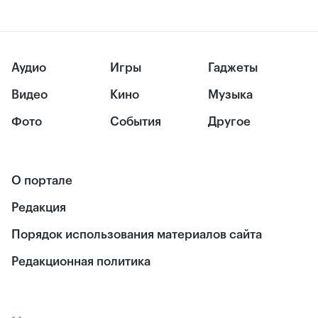
Аудио
Игры
Гаджеты
Видео
Кино
Музыка
Фото
События
Другое
О портале
Редакция
Порядок использования материалов сайта
Редакционная политика