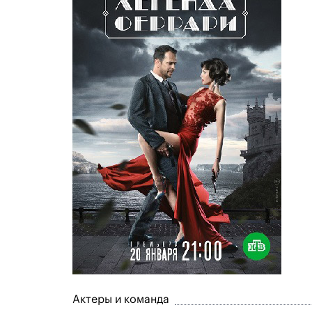
Актеры и команда