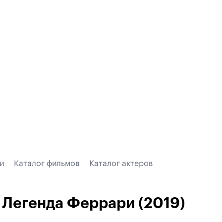
и
Каталог фильмов
Каталог актеров
Легенда Феррари (2019)