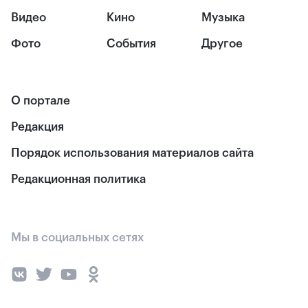
Видео
Кино
Музыка
Фото
События
Другое
О портале
Редакция
Порядок использования материалов сайта
Редакционная политика
Мы в социальных сетях